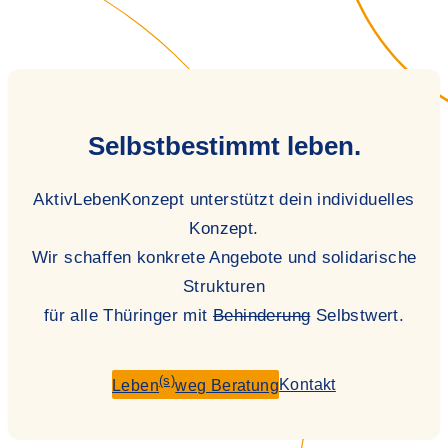
Selbstbestimmt leben.
AktivLebenKonzept unterstützt dein individuelles
Konzept.
Wir schaffen konkrete Angebote und solidarische
Strukturen
für alle Thüringer mit
Behinderung
Selbstwert.
(s)
Kontakt
Leben
weg Beratung